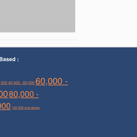
Based :
60,000 -
0,000
40,000 - 60,000
00
80,000 -
000
100,000 and above