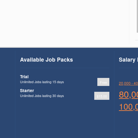
Available Job Packs
Salary 
Trial
Unlimited Jobs lasting 15 days
Free
20,000 - 4
80,0
Starter
Unlimited Jobs lasting 30 days
$15.00
100,