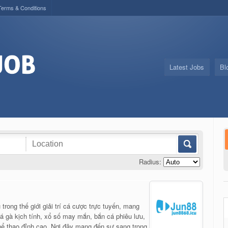
Terms & Conditions
Latest Jobs
Bl
Radius:
rong thế giới giải trí cá cược trực tuyến, mang
á gà kịch tính, xổ số may mắn, bắn cá phiêu lưu,
hể thao đỉnh cao. Nơi đây mang đến sự sang trọng