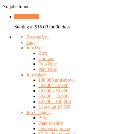
No jobs found.
Submit a Job
Starting at
$15.00
for
30 days
Browse by…
Tags
Job Type
Blog
Contract
Full-Time
Part-Time
Job Salary
100,000 and above
20,000 - 40,000
40,000 - 60,000
60,000 - 80,000
80,000 - 100,000
Less than 20,000
Job Category
Blog
Data scientist
Devops engineer
Marketing manager