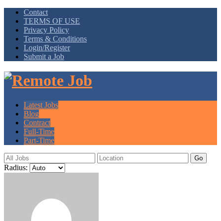
Contact
TERMS OF USE
Privacy Policy
Terms & Conditions
Login/Register
Submit a Job
Latest Jobs
Blog
Contract
Full-Time
Part-Time
Go
Radius: