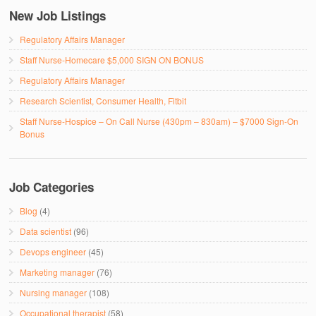
New Job Listings
Regulatory Affairs Manager
Staff Nurse-Homecare $5,000 SIGN ON BONUS
Regulatory Affairs Manager
Research Scientist, Consumer Health, Fitbit
Staff Nurse-Hospice – On Call Nurse (430pm – 830am) – $7000 Sign-On
Bonus
Job Categories
Blog
(4)
Data scientist
(96)
Devops engineer
(45)
Marketing manager
(76)
Nursing manager
(108)
Occupational therapist
(58)