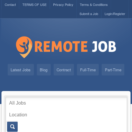
Contact
TERMS OF USE
Privacy Policy
Terms & Conditions
Submit a Job
Login/Register
Latest Jobs
Blog
Contract
Full-Time
Part-Time