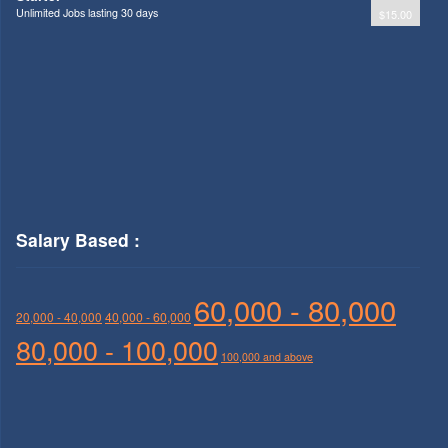
Unlimited Jobs lasting 30 days
$15.00
Salary Based :
60,000 - 80,000
20,000 - 40,000
40,000 - 60,000
80,000 - 100,000
100,000 and above