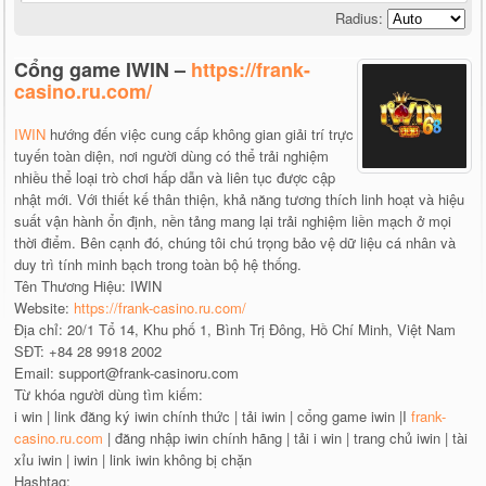
Radius:
Cổng game IWIN –
https://frank-
casino.ru.com/
IWIN
hướng đến việc cung cấp không gian giải trí trực
tuyến toàn diện, nơi người dùng có thể trải nghiệm
nhiều thể loại trò chơi hấp dẫn và liên tục được cập
nhật mới. Với thiết kế thân thiện, khả năng tương thích linh hoạt và hiệu
suất vận hành ổn định, nền tảng mang lại trải nghiệm liền mạch ở mọi
thời điểm. Bên cạnh đó, chúng tôi chú trọng bảo vệ dữ liệu cá nhân và
duy trì tính minh bạch trong toàn bộ hệ thống.
Tên Thương Hiệu: IWIN
Website:
https://frank-casino.ru.com/
Địa chỉ: 20/1 Tổ 14, Khu phố 1, Bình Trị Đông, Hồ Chí Minh, Việt Nam
SĐT: +84 28 9918 2002
Email: support@frank-casinoru.com
Từ khóa người dùng tìm kiếm:
i win | link đăng ký iwin chính thức | tải iwin | cổng game iwin |I
frank-
casino.ru.com
| đăng nhập iwin chính hãng | tải i win | trang chủ iwin | tài
xỉu iwin | iwin | link iwin không bị chặn
Hashtag: