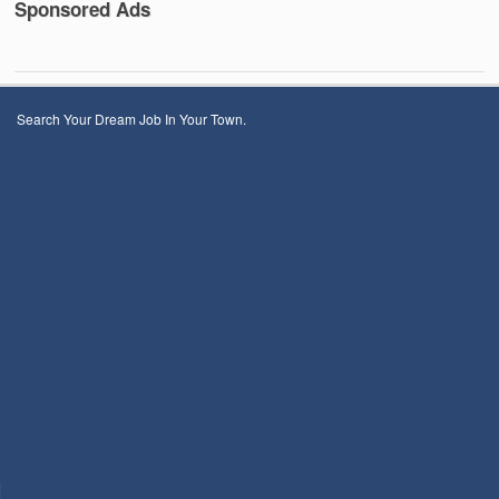
Sponsored Ads
Search Your Dream Job In Your Town.